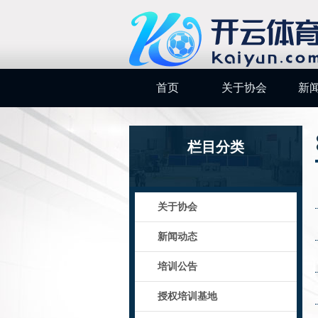
首页
关于协会
新
栏目分类
关于协会
新闻动态
培训公告
授权培训基地