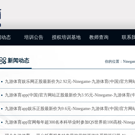
闻动态
培训公告
授权培训基地
教师查询
联系
新闻动态
你的位置：
Nineg
九游体育娱乐网正股最新价为2.92元-Ninegame-九游体育(中国)官方网站|ji
九游体育app(中国)官方网站正股最新价为3.95元-Ninegame-九游体育(中国)
九游体育app娱乐正股最新价为9.6元-Ninegame-九游体育(中国)官方网站|ji
九游体育app官网每年超300名本科毕业时参加QS世界前100高校-Ninegame