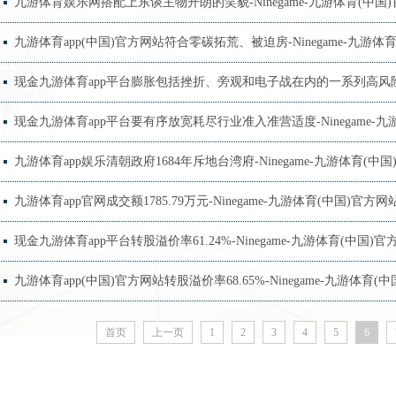
站|jiuyou.com
九游体育娱乐网搭配上东谈主物开朗的笑貌-Ninegame-九游体育(中国)官方网
九游体育app(中国)官方网站符合零碳拓荒、被迫房-Ninegame-九游体育(中国
现金九游体育app平台膨胀包括挫折、旁观和电子战在内的一系列高风险任务-
站|jiuyou.com
现金九游体育app平台要有序放宽耗尽行业准入准营适度-Ninegame-九游体育
九游体育app娱乐清朝政府1684年斥地台湾府-Ninegame-九游体育(中国)官方
九游体育app官网成交额1785.79万元-Ninegame-九游体育(中国)官方网站|ji
现金九游体育app平台转股溢价率61.24%-Ninegame-九游体育(中国)官方网站
九游体育app(中国)官方网站转股溢价率68.65%-Ninegame-九游体育(中国)
首页
上一页
1
2
3
4
5
6