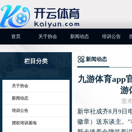
首页
关于协会
新闻动态
培训公告
新闻动态
栏目分类
你的位置：
Ninegame-九游体育(中国)
九游体育app
关于协会
游体
国)官方网站|jiuyou.com
新闻动态
发布
新华社成齐8月9日
培训公告
徽章）送东谈主。
授权培训基地