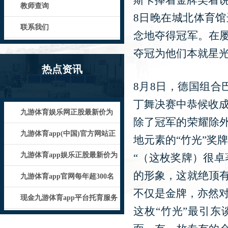
斯卡捧着金牌笑着
教师查询
8日晚在城北体育
联系我们
念地夺得冠军。在
夺冠为他们本就星
热点资讯
8月8日，德国组合
丁舞决赛中恭候收成
九游体育娱乐网正股最新价为
除了冠军的荣耀除
2.92元-Ninegame-九游
九游体育app(中国)官方网站正
地元素的“竹光”奖
股最新价为3.95元-Nin
九游体育app娱乐正股最新价为
“（这枚奖牌）很卓著
的形象，这就绝顶
9.6元-Ninegame-九
九游体育app官网每年超300名
不仅是金牌，亦然对
本科毕业时参加QS世界前10
现金九游体育app平台托育服务
这枚“竹光”最引
缺失导致劳能源供给受限等问题-