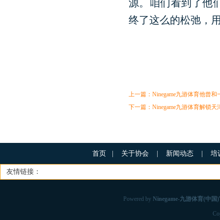
源。咱们看到了他们
终了这么的松弛，用
上一篇：
Ninegame九游体育他曾和
下一篇：
Ninegame九游体育解锁天津
首页
|
关于协会
|
新闻动态
|
培
友情链接：
Powered by
Ninegame-九游体育(中国)官
Co