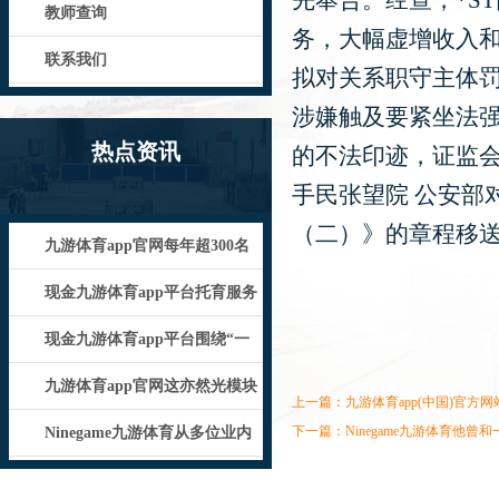
先奉告。经查，*S
教师查询
务，大幅虚增收入和
联系我们
拟对关系职守主体罚金
涉嫌触及要紧坐法
热点资讯
的不法印迹，证监
手民张望院 公安部
（二）》的章程移
九游体育app官网每年超300名
本科毕业时参加QS世界前10
现金九游体育app平台托育服务
缺失导致劳能源供给受限等问题-
现金九游体育app平台围绕“一
主多元”当代化产业体系-Nin
九游体育app官网这亦然光模块
上一篇：
九游体育app(中国)官方网站
和PCB之是以好像捏续强势的原
下一篇：
Ninegame九游体育他曾和
Ninegame九游体育从多位业内
东谈主士处获悉-Nineg