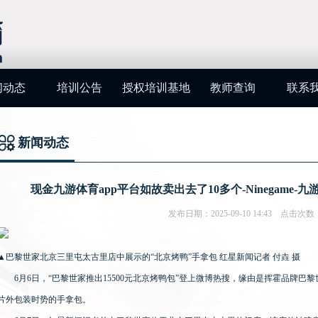
闻动态
培训公告
授权培训基地
教师查询
联系
新闻动态
你的位置：
Ninegame-九游体育(中国)官方网站|jiuyou.com
>
新闻动态
> 现金九游体育ap
现金九游体育app平台如故卖出去了10多个-Ninegame-九游体育
发布日期：2025-09-10 14:43 点击次数
国)官方网站|jiuyou.com
▲巴黎世家北京三里屯太古里店中展示的“北京烤鸭”手拿包 红星新闻记者 付垚 摄
6月6日，“巴黎世家推出15500元北京烤鸭包”登上微博热搜，缘由是挥霍品牌巴黎
片外包装时势的手拿包。