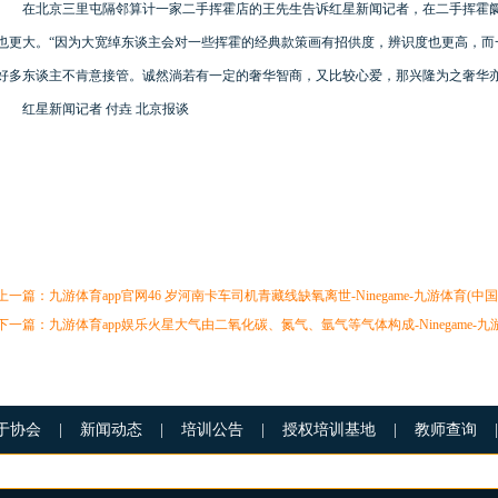
在北京三里屯隔邻算计一家二手挥霍店的王先生告诉红星新闻记者，在二手挥霍阛
也更大。“因为大宽绰东谈主会对一些挥霍的经典款策画有招供度，辨识度也更高，而
好多东谈主不肯意接管。诚然淌若有一定的奢华智商，又比较心爱，那兴隆为之奢华亦
红星新闻记者 付垚 北京报谈
上一篇：
九游体育app官网46 岁河南卡车司机青藏线缺氧离世-Ninegame-九游体育(中国)官方
下一篇：
九游体育app娱乐火星大气由二氧化碳、氮气、氩气等气体构成-Ninegame-九游体育(
于协会
|
新闻动态
|
培训公告
|
授权培训基地
|
教师查询
|