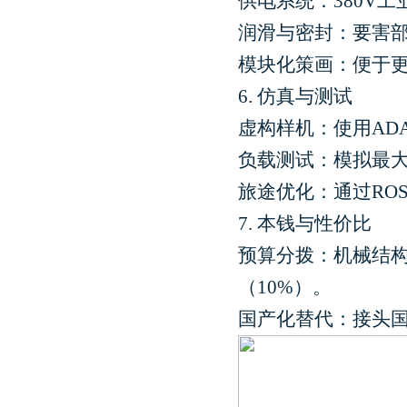
供电系统：380V工
润滑与密封：要害部
模块化策画：便于
6. 仿真与测试
虚构样机：使用ADA
负载测试：模拟最大
旅途优化：通过ROS
7. 本钱与性价比
预算分拨：机械结构
（10%）。
国产化替代：接头