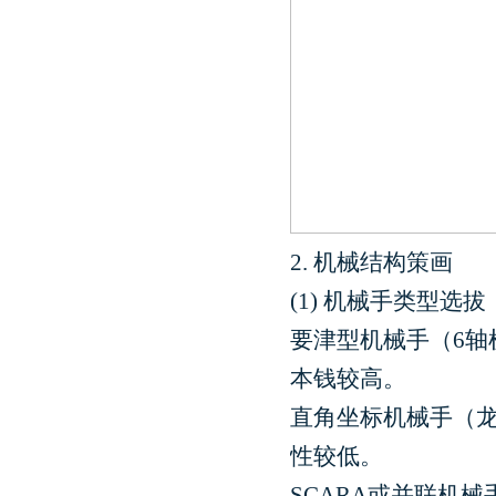
2. 机械结构策画
(1) 机械手类型选拔
要津型机械手（6
本钱较高。
直角坐标机械手（
性较低。
SCARA或并联机