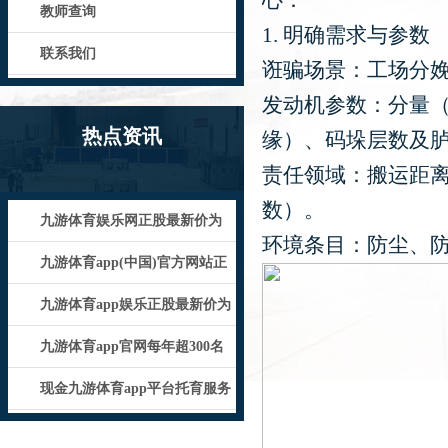
心：
教师查询
1. 明确需求与参数
联系我们
诳骗场景：工场分
发动机参数：分量（经
热点资讯
缘）、码垛层数及
责任领域：搬运距离
数）。
九游体育娱乐网正股最新价为
环境条目：防尘、
2.92元-Ninegame-九游
九游体育app(中国)官方网站正
股最新价为3.95元-Nin
九游体育app娱乐正股最新价为
9.6元-Ninegame-九
九游体育app官网每年超300名
本科毕业时参加QS世界前10
现金九游体育app平台托育服务
缺失导致劳能源供给受限等问题-