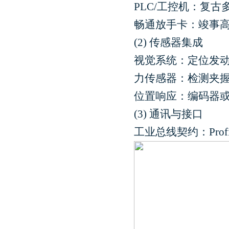
PLC/工控机：复古
畅通放手卡：竣事高
(2) 传感器集成
视觉系统：定位发
力传感器：检测夹
位置响应：编码器
(3) 通讯与接口
工业总线契约：Profine