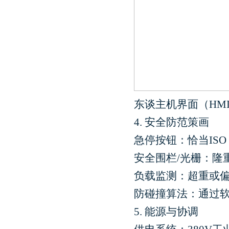
东谈主机界面（HM
4. 安全防范策画
急停按钮：恰当ISO 
安全围栏/光栅：隆
负载监测：超重或
防碰撞算法：通过
5. 能源与协调