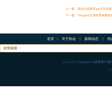
上一篇：
现金九游体育app平台转股溢价率
下一篇：
Ninegame九游体育探索更多
首页
|
关于协会
|
新闻动态
|
培
友情链接：
Powered by
Ninegame-九游体育(中国)官
Co