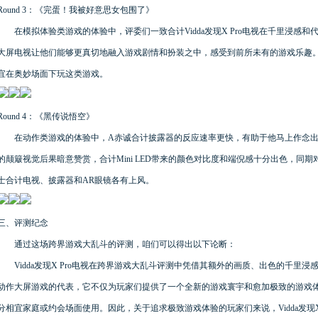
Round 3：《完蛋！我被好意思女包围了》
在模拟体验类游戏的体验中，评委们一致合计Vidda发现X Pro电视在千里浸感和
大屏电视让他们能够更真切地融入游戏剧情和扮装之中，感受到前所未有的游戏乐趣。
宜在奥妙场面下玩这类游戏。
Round 4：《黑传说悟空》
在动作类游戏的体验中，A赤诚合计披露器的反应速率更快，有助于他马上作念出
的颠簸视觉后果暗意赞赏，合计Mini LED带来的颜色对比度和端倪感十分出色，同
士合计电视、披露器和AR眼镜各有上风。
三、评测纪念
通过这场跨界游戏大乱斗的评测，咱们可以得出以下论断：
Vidda发现X Pro电视在跨界游戏大乱斗评测中凭借其额外的画质、出色的千里
动作大屏游戏的代表，它不仅为玩家们提供了一个全新的游戏寰宇和愈加极致的游戏
分相宜家庭或约会场面使用。因此，关于追求极致游戏体验的玩家们来说，Vidda发现X