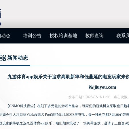
闻动态
培训公告
授权培训基地
教师查询
联系
新闻动态
你的位置：
Ninegame-九游体育(中国)官方网站|jiuyou.com
>
新闻动态
> 九游体育ap
九游体育app娱乐关于追求高刷新率和低蔓延的电竞玩家来说-Ni
站|jiuyou.com
Ninegame-九游体育(中国)官方网站|jiuyou.com
发布日期：2026-02-16 11:08 点击次数
【CNMO科技音尘】在刻下多元化的游戏市集会，玩家们的游戏树立采取也日趋丰
到如今引人注目标Vidda发现X Pro百吋Mini LED巨屏电视，每一种树立都为玩
戏玩家的终极之选九游体育app娱乐，咱们颠倒策动了一场跨界游戏，邀请了三位资