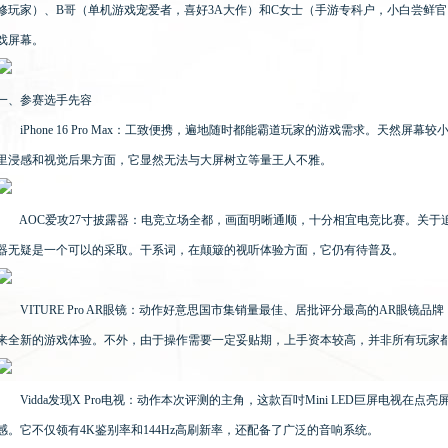
修玩家）、B哥（单机游戏宠爱者，喜好3A大作）和C女士（手游专科户，小白尝鲜
戏屏幕。
一、参赛选手先容
iPhone 16 Pro Max：工致便携，遍地随时都能霸道玩家的游戏需求。天然屏
里浸感和视觉后果方面，它显然无法与大屏树立等量王人不雅。
AOC爱攻27寸披露器：电竞立场全都，画面明晰通顺，十分相宜电竞比赛。关于
器无疑是一个可以的采取。干系词，在颠簸的视听体验方面，它仍有待普及。
VITURE Pro AR眼镜：动作好意思国市集销量最佳、居批评分最高的AR眼镜品
来全新的游戏体验。不外，由于操作需要一定妥贴期，上手资本较高，并非所有玩家
Vidda发现X Pro电视：动作本次评测的主角，这款百吋Mini LED巨屏电视在
感。它不仅领有4K鉴别率和144Hz高刷新率，还配备了广泛的音响系统。