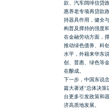
款、汽车阔绰信贷
惠养老专项再贷款
持器具作用，健全
构普及撑持的强度
在金融劳动方面，
推动绿色债券、科
水平，外籍来华东
创、普惠、绿色等
在酿成。
下一步，中国东说念
篇大著述”总体决策
台更多引发政策和
济高质地发展。