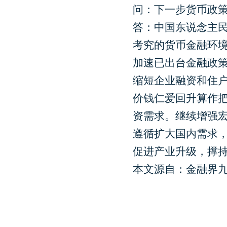
问：下一步货币政
答：中国东说念主
考究的货币金融环
加速已出台金融政
缩短企业融资和住
价钱仁爱回升算作
资需求。继续增强
遵循扩大国内需求
促进产业升级，撑
本文源自：金融界九