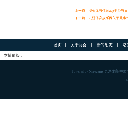
上一篇：
现金九游体育app平台当日最高报
下一篇：
九游体育娱乐网关于此事带来的不
首页
|
关于协会
|
新闻动态
|
培
友情链接：
Powered by
Ninegame-九游体育(中国)官
Co