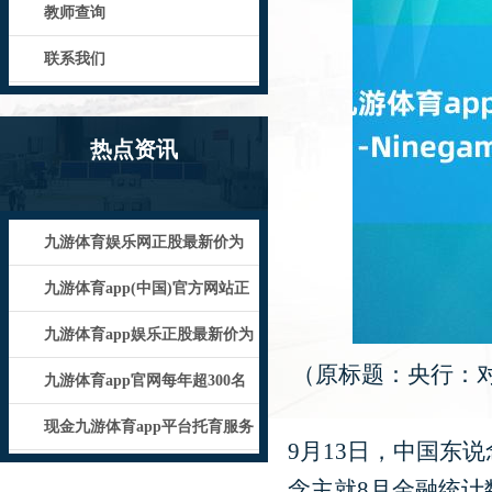
教师查询
联系我们
热点资讯
九游体育娱乐网正股最新价为
2.92元-Ninegame-九游
九游体育app(中国)官方网站正
股最新价为3.95元-Nin
九游体育app娱乐正股最新价为
（原标题：央行：
9.6元-Ninegame-九
九游体育app官网每年超300名
本科毕业时参加QS世界前10
现金九游体育app平台托育服务
9月13日，中国东
缺失导致劳能源供给受限等问题-
念主就8月金融统计